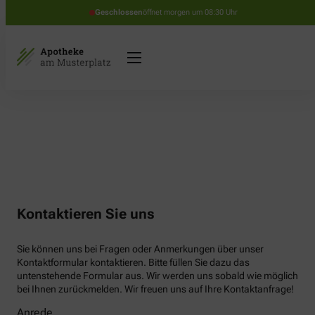
Geschlossen
öffnet morgen um 08:30 Uhr
Kontaktieren Sie uns
Sie können uns bei Fragen oder Anmerkungen über unser
Kontaktformular kontaktieren. Bitte füllen Sie dazu das
untenstehende Formular aus. Wir werden uns sobald wie möglich
bei Ihnen zurückmelden. Wir freuen uns auf Ihre Kontaktanfrage!
Anrede